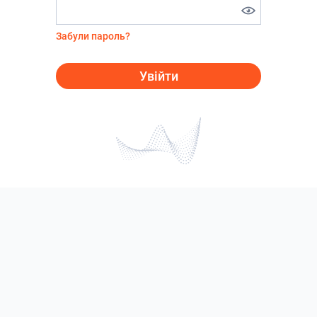
Забули пароль?
Увійти