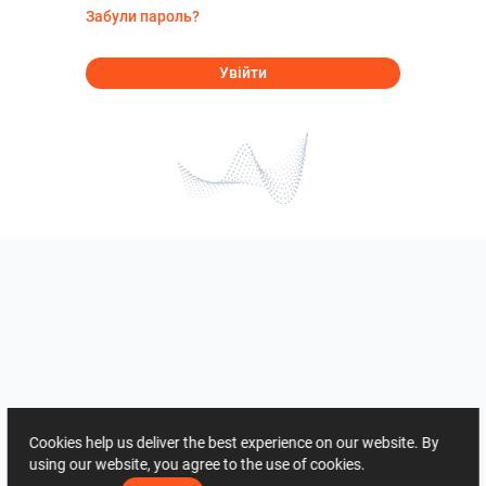
Забули пароль?
Увійти
Cookies help us deliver the best experience on our website. By
using our website, you agree to the use of cookies.