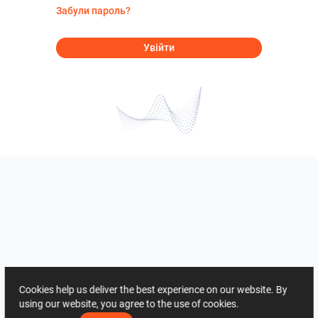
Забули пароль?
Увійти
Cookies help us deliver the best experience on our website. By
using our website, you agree to the use of cookies.