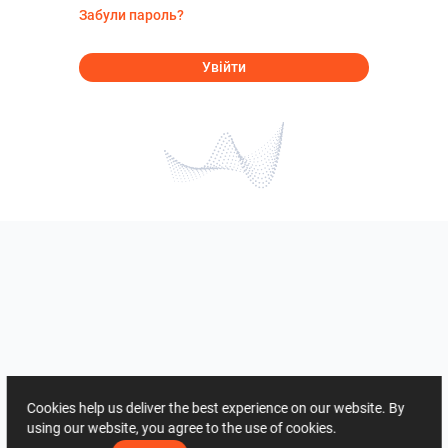
Забули пароль?
Увійти
Cookies help us deliver the best experience on our website. By
using our website, you agree to the use of cookies.