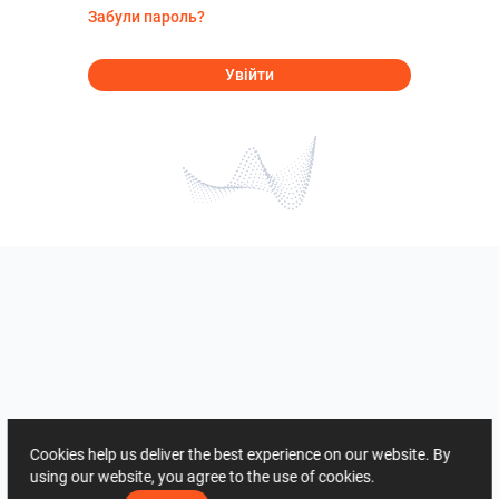
Забули пароль?
Увійти
Cookies help us deliver the best experience on our website. By
using our website, you agree to the use of cookies.