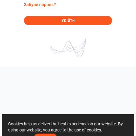
Забули пароль?
Увійти
Cookies help us deliver the best experience on our website. By
using our website, you agree to the use of cookies.