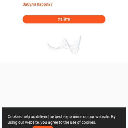
Забули пароль?
Увійти
Cookies help us deliver the best experience on our website. By
using our website, you agree to the use of cookies.