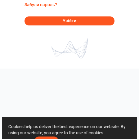
Забули пароль?
Увійти
Cookies help us deliver the best experience on our website. By
using our website, you agree to the use of cookies.