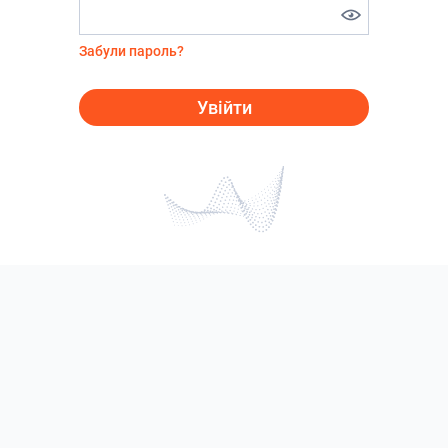
Забули пароль?
Увійти