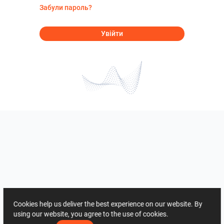
Забули пароль?
Увійти
Cookies help us deliver the best experience on our website. By
using our website, you agree to the use of cookies.