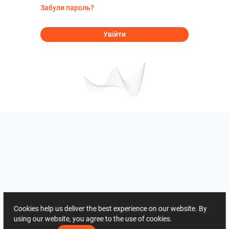
Забули пароль?
Увійти
Cookies help us deliver the best experience on our website. By
using our website, you agree to the use of cookies.