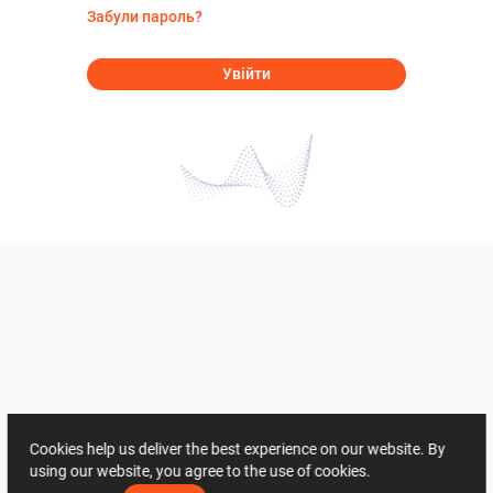
Забули пароль?
Увійти
Cookies help us deliver the best experience on our website. By
using our website, you agree to the use of cookies.