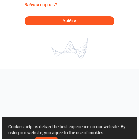
Забули пароль?
Увійти
Cookies help us deliver the best experience on our website. By
using our website, you agree to the use of cookies.