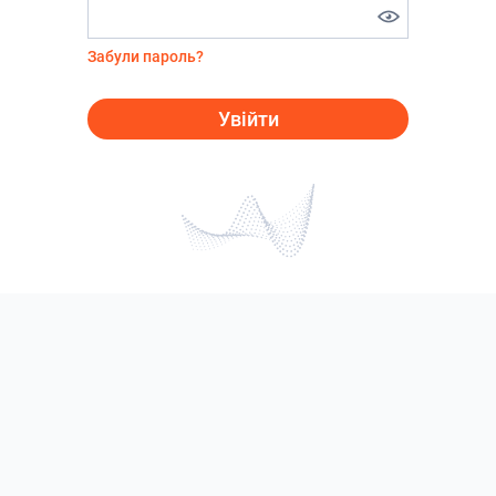
Забули пароль?
Увійти