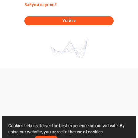
Забули пароль?
Увійти
Cookies help us deliver the best experience on our website. By
using our website, you agree to the use of cookies.