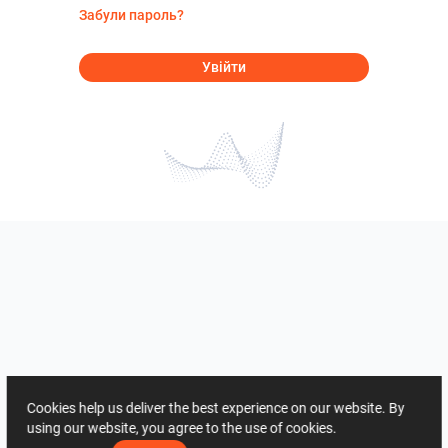
Забули пароль?
Увійти
Cookies help us deliver the best experience on our website. By
using our website, you agree to the use of cookies.