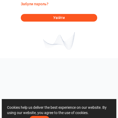
Забули пароль?
Увійти
Cookies help us deliver the best experience on our website. By
using our website, you agree to the use of cookies.