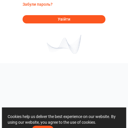
Забули пароль?
Увійти
Cookies help us deliver the best experience on our website. By
using our website, you agree to the use of cookies.