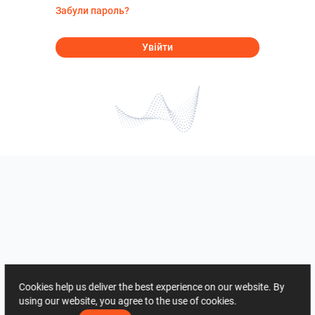
Забули пароль?
Увійти
Cookies help us deliver the best experience on our website. By
using our website, you agree to the use of cookies.