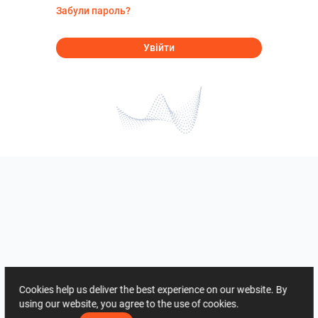
Забули пароль?
Увійти
Cookies help us deliver the best experience on our website. By
using our website, you agree to the use of cookies.