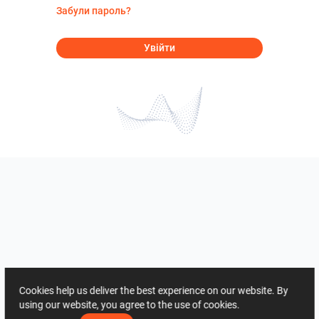
Забули пароль?
Увійти
Cookies help us deliver the best experience on our website. By
using our website, you agree to the use of cookies.