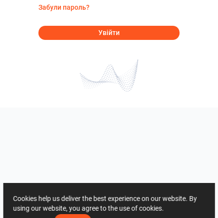
Забули пароль?
Увійти
Cookies help us deliver the best experience on our website. By
using our website, you agree to the use of cookies.