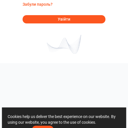
Забули пароль?
Увійти
Cookies help us deliver the best experience on our website. By
using our website, you agree to the use of cookies.