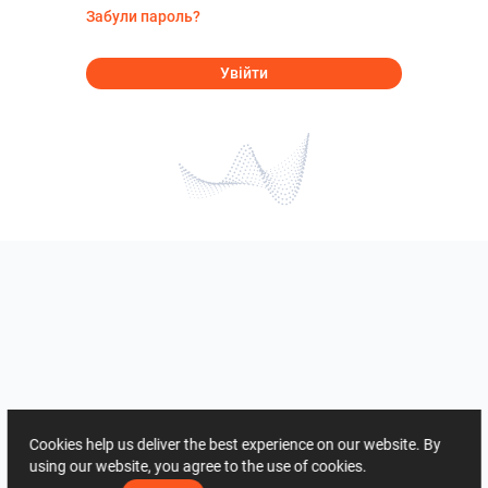
Забули пароль?
Увійти
Cookies help us deliver the best experience on our website. By
using our website, you agree to the use of cookies.