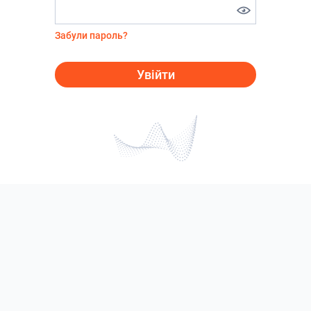
Забули пароль?
Увійти