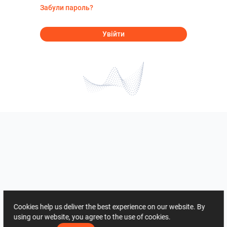
Забули пароль?
Увійти
Cookies help us deliver the best experience on our website. By
using our website, you agree to the use of cookies.