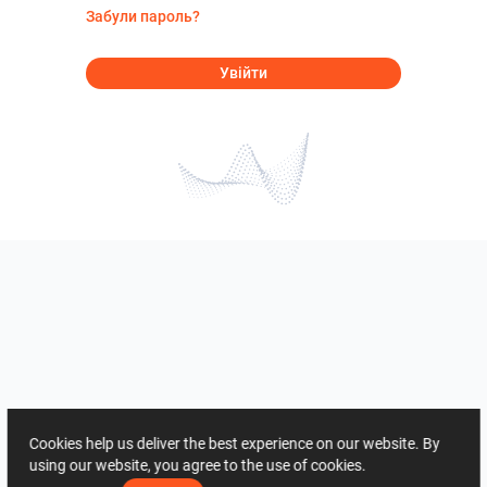
Забули пароль?
Увійти
Cookies help us deliver the best experience on our website. By
using our website, you agree to the use of cookies.