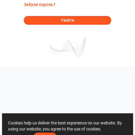
Забули пароль?
Увійти
Cookies help us deliver the best experience on our website. By
using our website, you agree to the use of cookies.