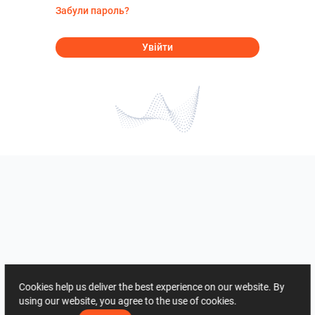
Забули пароль?
Увійти
Cookies help us deliver the best experience on our website. By
using our website, you agree to the use of cookies.