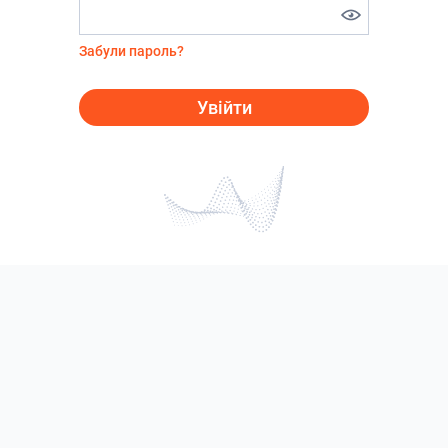
Забули пароль?
Увійти