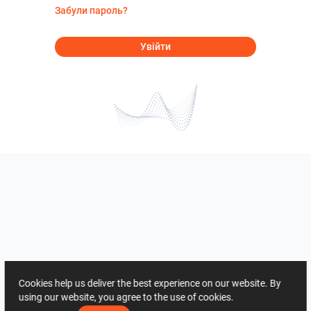
Забули пароль?
Увійти
Cookies help us deliver the best experience on our website. By
using our website, you agree to the use of cookies.