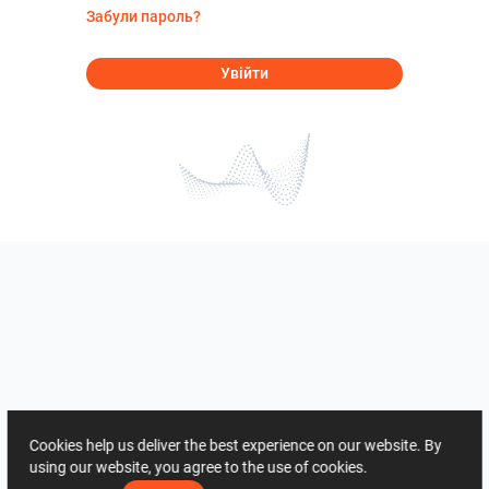
Забули пароль?
Увійти
Cookies help us deliver the best experience on our website. By
using our website, you agree to the use of cookies.