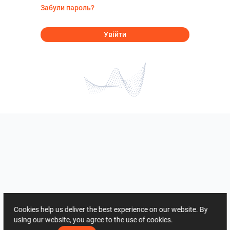
Забули пароль?
Увійти
Cookies help us deliver the best experience on our website. By
using our website, you agree to the use of cookies.