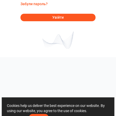
Забули пароль?
Увійти
Cookies help us deliver the best experience on our website. By
using our website, you agree to the use of cookies.