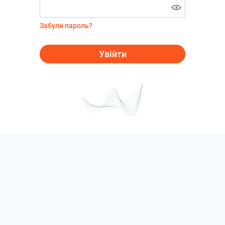
Забули пароль?
Увійти