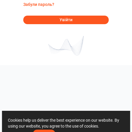
Забули пароль?
Увійти
Cookies help us deliver the best experience on our website. By
using our website, you agree to the use of cookies.