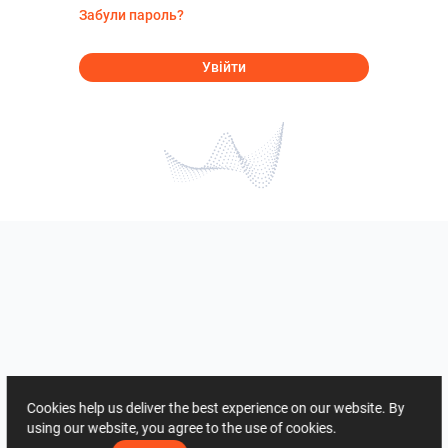
Забули пароль?
Увійти
Cookies help us deliver the best experience on our website. By
using our website, you agree to the use of cookies.