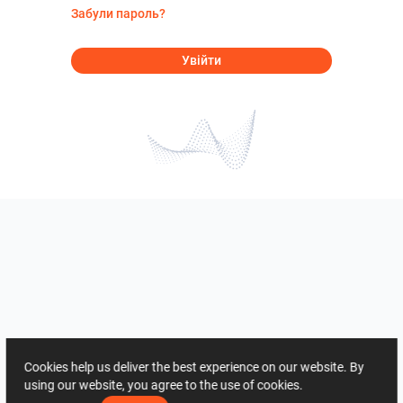
Забули пароль?
Увійти
Cookies help us deliver the best experience on our website. By
using our website, you agree to the use of cookies.