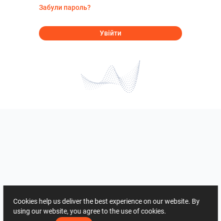
Забули пароль?
Увійти
Cookies help us deliver the best experience on our website. By
using our website, you agree to the use of cookies.