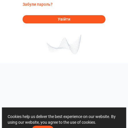
Забули пароль?
Увійти
Cookies help us deliver the best experience on our website. By
using our website, you agree to the use of cookies.