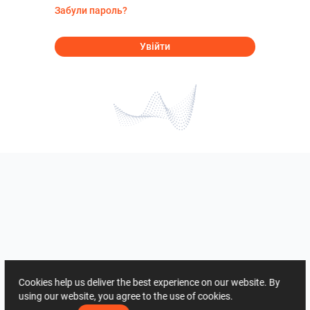
Забули пароль?
Увійти
Cookies help us deliver the best experience on our website. By
using our website, you agree to the use of cookies.