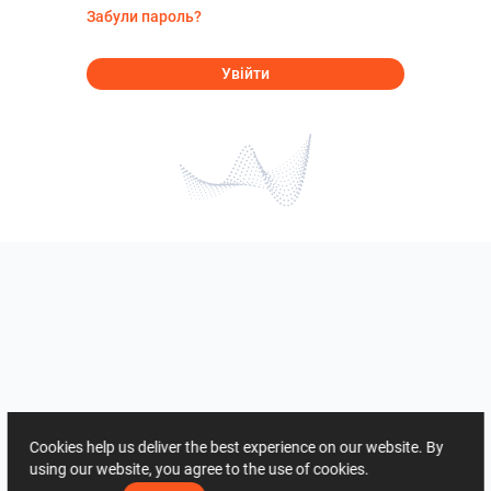
Забули пароль?
Увійти
Cookies help us deliver the best experience on our website. By
using our website, you agree to the use of cookies.