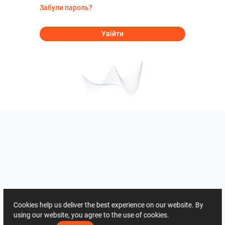
Забули пароль?
Увійти
Cookies help us deliver the best experience on our website. By
using our website, you agree to the use of cookies.