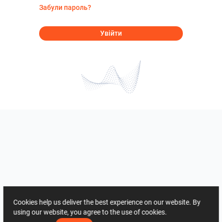
Забули пароль?
Увійти
Cookies help us deliver the best experience on our website. By
using our website, you agree to the use of cookies.