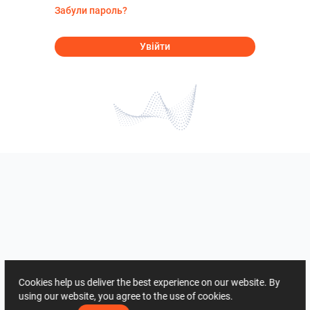
Забули пароль?
Увійти
Cookies help us deliver the best experience on our website. By
using our website, you agree to the use of cookies.