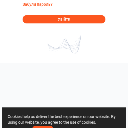
Забули пароль?
Увійти
Cookies help us deliver the best experience on our website. By
using our website, you agree to the use of cookies.