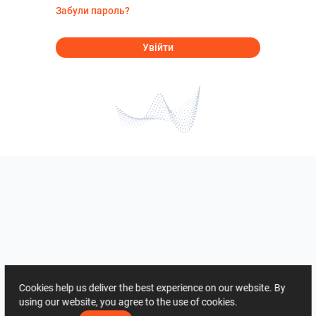
Забули пароль?
Увійти
Cookies help us deliver the best experience on our website. By
using our website, you agree to the use of cookies.