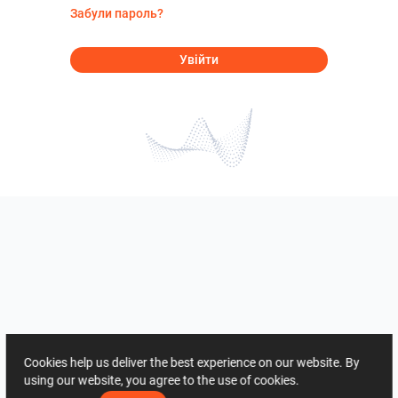
Забули пароль?
Увійти
Cookies help us deliver the best experience on our website. By
using our website, you agree to the use of cookies.