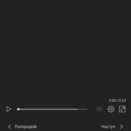
0:00 / 0:16
Попередній
Наступ.