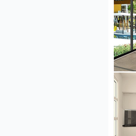
YUSMAN