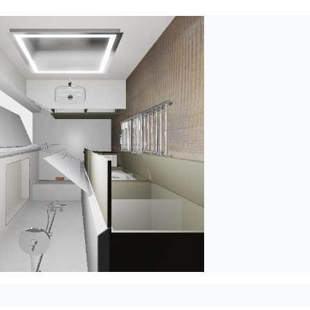
PASSER 2