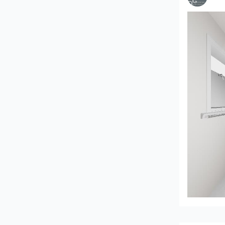
JEGOUX-