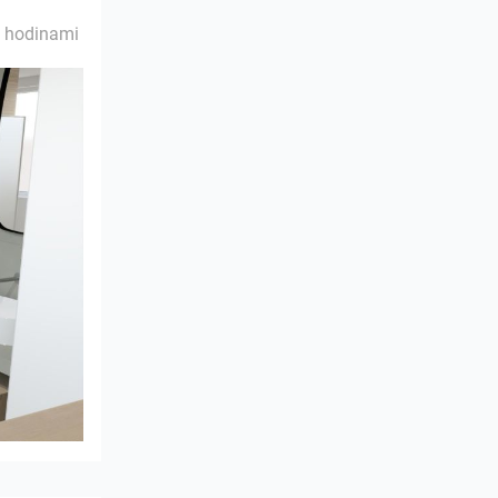
 hodinami