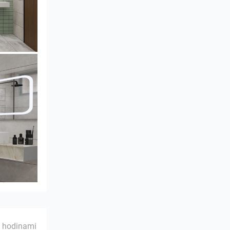
 hodinami