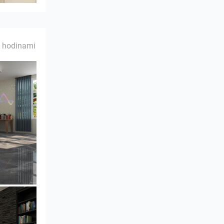
 hodinami